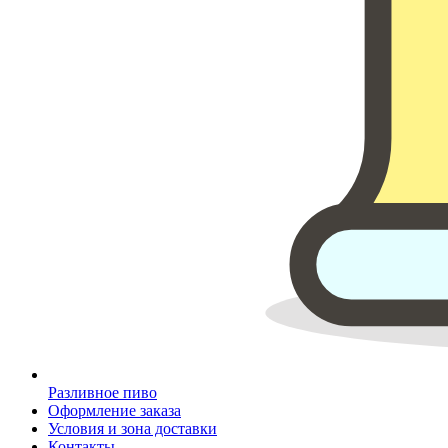
Разливное пиво
Оформление заказа
Условия и зона доставки
Контакты