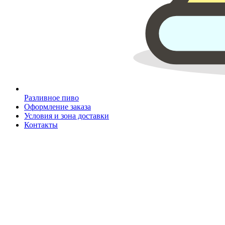
Разливное пиво
Оформление заказа
Условия и зона доставки
Контакты