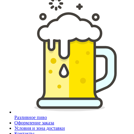
Разливное пиво
Оформление заказа
Условия и зона доставки
Контакты