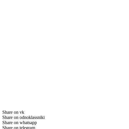
Share on vk
Share on odnoklassniki
Share on whatsapp
Share on telegram