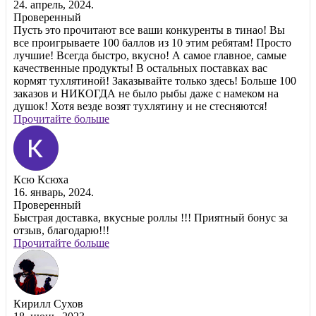
24. апрель, 2024.
Проверенный
Пусть это прочитают все ваши конкуренты в тинао! Вы
все проигрываете 100 баллов из 10 этим ребятам! Просто
лучшие! Всегда быстро, вкусно! А самое главное, самые
качественные продукты! В остальных поставках вас
кормят тухлятиной! Заказывайте только здесь! Больше 100
заказов и НИКОГДА не было рыбы даже с намеком на
душок! Хотя везде возят тухлятину и не стесняются!
Прочитайте больше
Ксю Ксюха
16. январь, 2024.
Проверенный
Быстрая доставка, вкусные роллы !!! Приятный бонус за
отзыв, благодарю!!!
Прочитайте больше
Кирилл Сухов