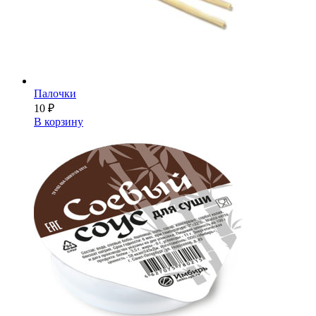
Палочки
10
₽
В корзину