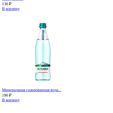
130
₽
В корзину
Минеральная газированная вода...
190
₽
В корзину