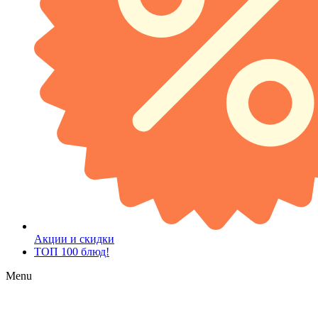
Акции и скидки
ТОП 100 блюд!
Menu