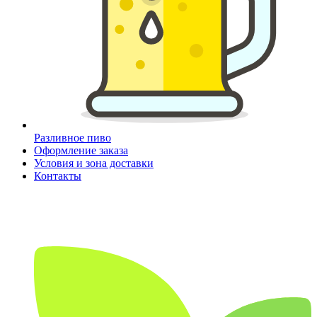
Разливное пиво
Оформление заказа
Условия и зона доставки
Контакты