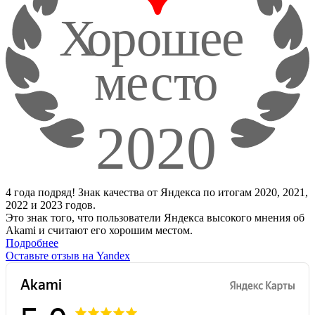
4 года подряд! Знак качества от Яндекса по итогам 2020, 2021,
2022 и 2023 годов.
Это знак того, что пользователи Яндекса высокого мнения об
Akami и считают его хорошим местом.
Подробнее
Оставьте отзыв на Yandex