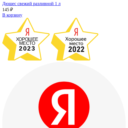
Дюшес свежий разливной 1 л
145
₽
В корзину