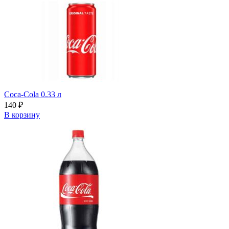
Coca-Cola 0.33 л
140
₽
В корзину