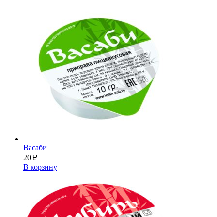
Васаби
20
₽
В корзину