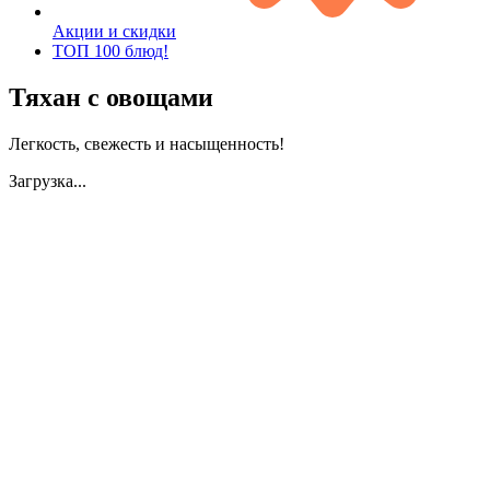
Акции и скидки
ТОП 100 блюд!
Тяхан с овощами
Легкость, свежесть и насыщенность!
Загрузка...