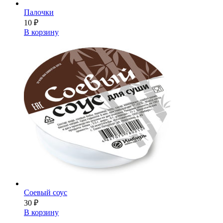
Палочки
10
₽
В корзину
Соевый соус
30
₽
В корзину