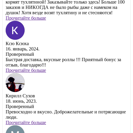
кормят тухлятиной! Заказывайте только здесь! Больше 100
заказов и НИКОГДА не было рыбы даже с намеком на
душок! Хотя везде возят тухлятину и не стесняются!
Прочитайте больше
Ксю Ксюха
16. январь, 2024.
Проверенный
Быстрая доставка, вкусные роллы !!! Приятный бонус за
отзыв, благодарю!!!
Прочитайте больше
Кирилл Сухов
18. июнь, 2023.
Проверенный
Превосходно и вкусно. Доброжелательные и потрясающие
люди.
Прочитайте больше