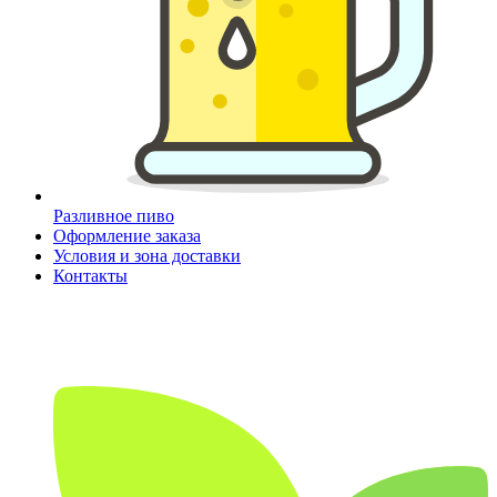
Разливное пиво
Оформление заказа
Условия и зона доставки
Контакты