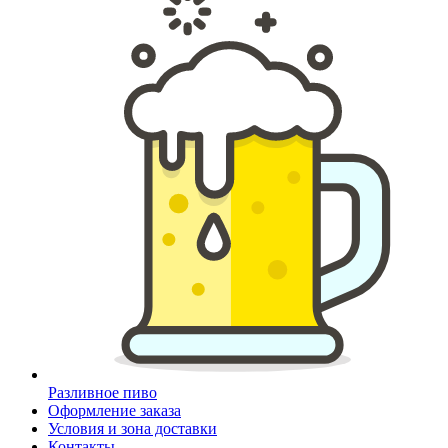
Разливное пиво
Оформление заказа
Условия и зона доставки
Контакты