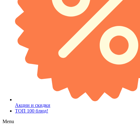
Акции и скидки
ТОП 100 блюд!
Menu