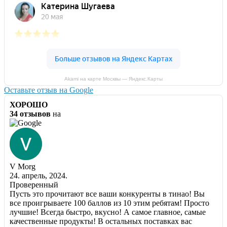
Akami на карте Москвы — Яндекс.Карты
Оставьте отзыв на Google
ХОРОШО
34 отзывов
на
V Morg
24. апрель, 2024.
Проверенный
Пусть это прочитают все ваши конкуренты в тинао! Вы
все проигрываете 100 баллов из 10 этим ребятам! Просто
лучшие! Всегда быстро, вкусно! А самое главное, самые
качественные продукты! В остальных поставках вас