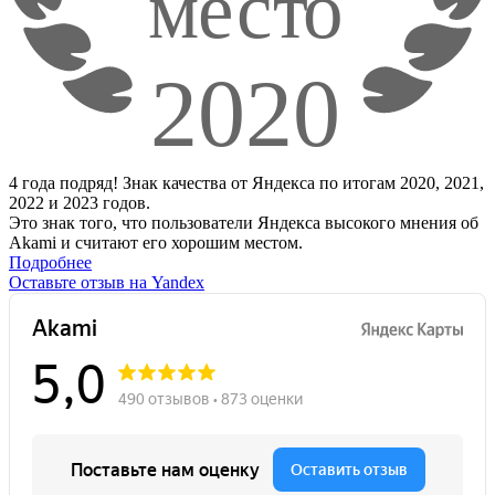
4 года подряд! Знак качества от Яндекса по итогам 2020, 2021,
2022 и 2023 годов.
Это знак того, что пользователи Яндекса высокого мнения об
Akami и считают его хорошим местом.
Подробнее
Оставьте отзыв на Yandex