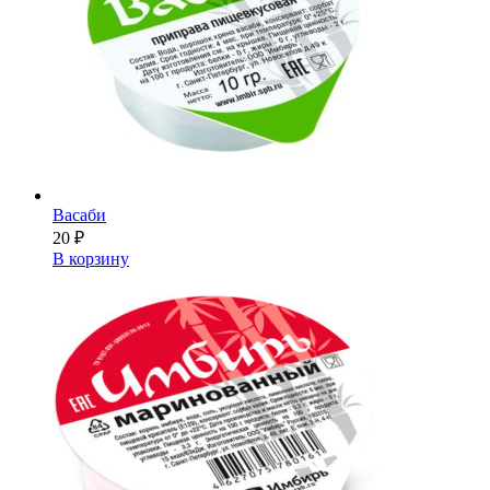
Васаби
20
₽
В корзину