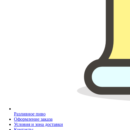
Разливное пиво
Оформление заказа
Условия и зона доставки
Контакты