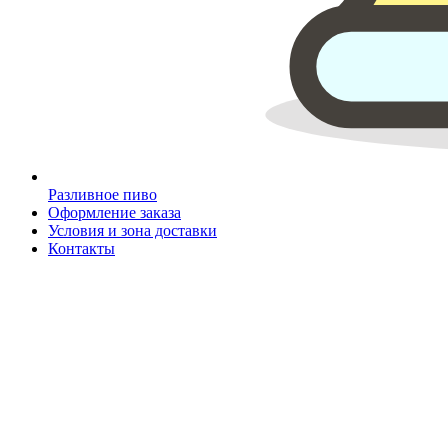
Разливное пиво
Оформление заказа
Условия и зона доставки
Контакты