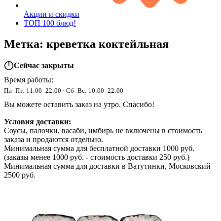
Акции и скидки
ТОП 100 блюд!
Метка: креветка коктейльная
Сейчас закрыты
Время работы:
Пн–Пт: 11:00–22:00 · Сб–Вс: 10:00–22:00
Вы можете оставить заказ на утро. Спасибо!
Условия доставки:
Соусы, палочки, васаби, имбирь не включены в стоимость
заказа и продаются отдельно.
Минимальная сумма для бесплатной доставки 1000 руб.
(заказы менее 1000 руб. - стоимость доставки 250 руб.)
Минимальная сумма для доставки в Ватутинки, Московский
2500 руб.