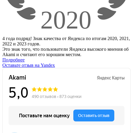
4 года подряд! Знак качества от Яндекса по итогам 2020, 2021,
2022 и 2023 годов.
Это знак того, что пользователи Яндекса высокого мнения об
Akami и считают его хорошим местом.
Подробнее
Оставьте отзыв на Yandex