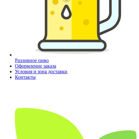
Разливное пиво
Оформление заказа
Условия и зона доставки
Контакты