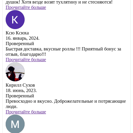
душок! Хотя везде возят тухлятину и не стесняются!
Прочитайте больше
Ксю Ксюха
16. январь, 2024.
Проверенный
Быстрая доставка, вкусные роллы !!! Приятный бонус за
отзыв, благодарю!!!
Прочитайте больше
Кирилл Сухов
18. июнь, 2023.
Проверенный
Превосходно и вкусно. Доброжелательные и потрясающие
люди.
Прочитайте больше