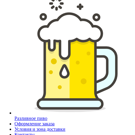
Разливное пиво
Оформление заказа
Условия и зона доставки
Контакты