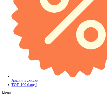
Акции и скидки
ТОП 100 блюд!
Menu