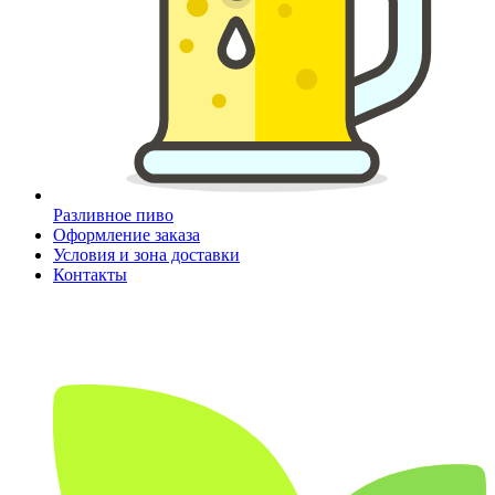
Разливное пиво
Оформление заказа
Условия и зона доставки
Контакты