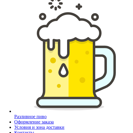
Разливное пиво
Оформление заказа
Условия и зона доставки
Контакты