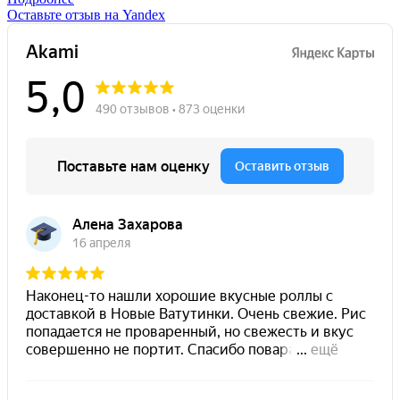
Оставьте отзыв на Yandex