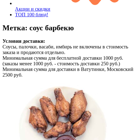
Акции и скидки
ТОП 100 блюд!
Метка: соус барбекю
Условия доставки:
Соусы, палочки, васаби, имбирь не включены в стоимость
заказа и продаются отдельно.
Минимальная сумма для бесплатной доставки 1000 руб.
(заказы менее 1000 руб. - стоимость доставки 250 руб.)
Минимальная сумма для доставки в Ватутинки, Московский
2500 руб.