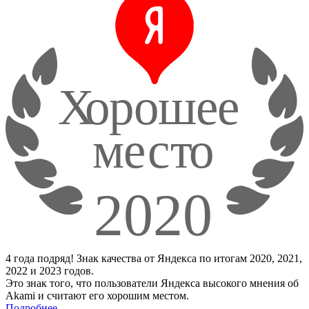
4 года подряд! Знак качества от Яндекса по итогам 2020, 2021,
2022 и 2023 годов.
Это знак того, что пользователи Яндекса высокого мнения об
Akami и считают его хорошим местом.
Подробнее