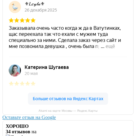
Akami на карте Москвы — Яндекс.Карты
Оставьте отзыв на Google
ХОРОШО
34 отзывов
на