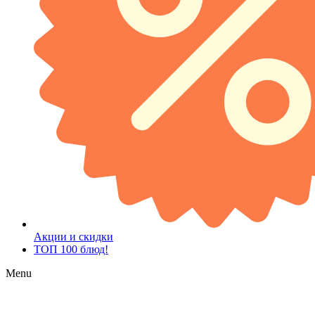
Акции и скидки
ТОП 100 блюд!
Menu